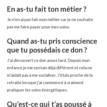
En as-tu fait ton métier ?
Je n’en ai pas fait mon métier car je ne souhaite
pas me faire payer pour mes soins.
Quand as-tu pris conscience
que tu possédais ce don ?
J’ai découvert ce don assez tard. Depuis mon
enfance je me sentais déjà différent et cela ne
m’aidait pas à me socialiser. J’étais proche de la
retraite lorsque j’ai commencé à vraiment
pratiquer les soins énergétiques.
Qu’est-ce qui t’as poussé à