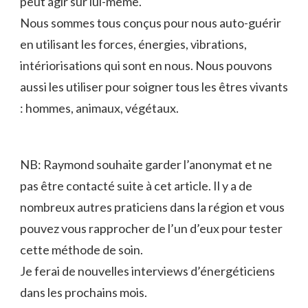
peut agir sur lui-même.
Nous sommes tous conçus pour nous auto-guérir
en utilisant les forces, énergies, vibrations,
intériorisations qui sont en nous. Nous pouvons
aussi les utiliser pour soigner tous les êtres vivants
: hommes, animaux, végétaux.
NB: Raymond souhaite garder l’anonymat et ne
pas être contacté suite à cet article. Il y a de
nombreux autres praticiens dans la région et vous
pouvez vous rapprocher de l’un d’eux pour tester
cette méthode de soin.
Je ferai de nouvelles interviews d’énergéticiens
dans les prochains mois.