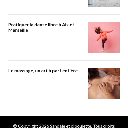
Pratiquer la danse libre à Aix et
Marseille
Le massage, un art à part entière
© Copyright 2026
Sandale et ciboulette
. Tous droits