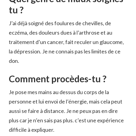
tu ?
J’ai déjà soigné des foulures de chevilles, de
eczéma, des douleurs dues à l’arthrose et au
traitement d’un cancer, fait reculer un glaucome,
la dépression. Je ne connais pas les limites de ce
don.
Comment procèdes-tu ?
Je pose mes mains au dessus du corps de la
personne et lui envoi de l’énergie, mais cela peut
aussi se faire à distance. Je ne peux pas en dire
plus car je n’en sais pas plus. c’est une expérience
difficile à expliquer.