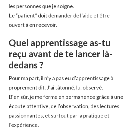
les personnes que je soigne.
Le “patient” doit demander de l’aide et être
ouvert à en recevoir.
Quel apprentissage as-tu
reçu avant de te lancer là-
dedans ?
Pour ma part, il n’y a pas eu d’apprentissage à
proprement dit. J’ai tâtonné, lu, observé.
Bien sûr, je me forme en permanence grâce à une
écoute attentive, de l’observation, des lectures
passionnantes, et surtout par la pratique et
l’expérience.