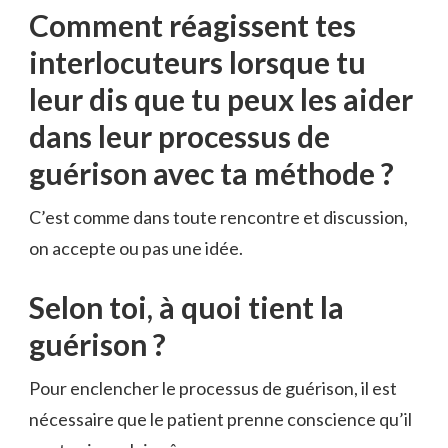
Comment réagissent tes
interlocuteurs lorsque tu
leur dis que tu peux les aider
dans leur processus de
guérison avec ta méthode ?
C’est comme dans toute rencontre et discussion,
on accepte ou pas une idée.
Selon toi, à quoi tient la
guérison ?
Pour enclencher le processus de guérison, il est
nécessaire que le patient prenne conscience qu’il