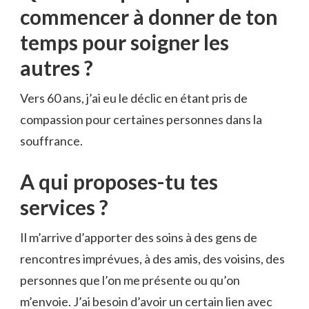
commencer à donner de ton
temps pour soigner les
autres ?
Vers 60 ans, j’ai eu le déclic en étant pris de
compassion pour certaines personnes dans la
souffrance.
A qui proposes-tu tes
services ?
Il m’arrive d’apporter des soins à des gens de
rencontres imprévues, à des amis, des voisins, des
personnes que l’on me présente ou qu’on
m’envoie. J’ai besoin d’avoir un certain lien avec