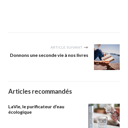
ARTICLE SUIVANT
Donnons une seconde vie à nos livres
Articles recommandés
LaVie, le purificateur d’eau
écologique