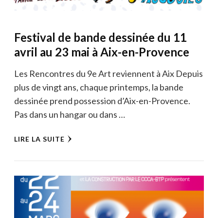
Festival de bande dessinée du 11
avril au 23 mai à Aix-en-Provence
Les Rencontres du 9e Art reviennent à Aix Depuis
plus de vingt ans, chaque printemps, la bande
dessinée prend possession d’Aix-en-Provence.
Pas dans un hangar ou dans …
LIRE LA SUITE