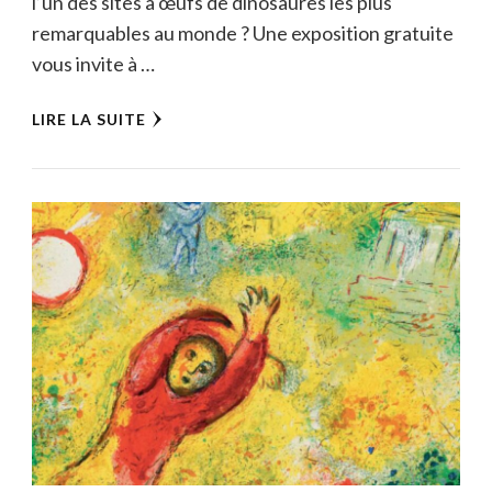
l’un des sites à œufs de dinosaures les plus
remarquables au monde ? Une exposition gratuite
vous invite à …
LIRE LA SUITE