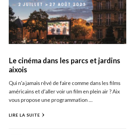
Le cinéma dans les parcs et jardins
aixois
Qui n’a jamais rêvé de faire comme dans les films
américains et d’aller voir un film en plein air ? Aix
vous propose une programmation …
LIRE LA SUITE