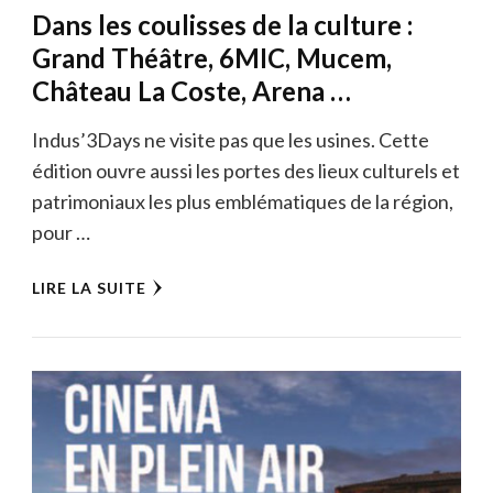
Dans les coulisses de la culture :
Grand Théâtre, 6MIC, Mucem,
Château La Coste, Arena …
Indus’3Days ne visite pas que les usines. Cette
édition ouvre aussi les portes des lieux culturels et
patrimoniaux les plus emblématiques de la région,
pour …
LIRE LA SUITE