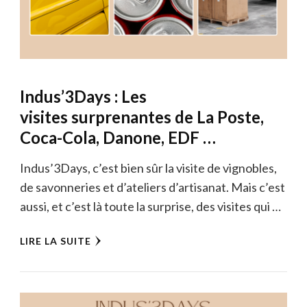
Indus’3Days : Les
visites surprenantes de La Poste,
Coca-Cola, Danone, EDF …
Indus’3Days, c’est bien sûr la visite de vignobles,
de savonneries et d’ateliers d’artisanat. Mais c’est
aussi, et c’est là toute la surprise, des visites qui …
LIRE LA SUITE