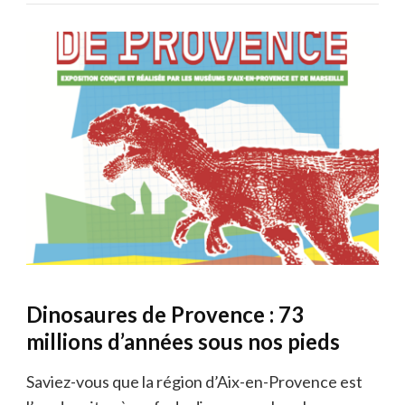
Dinosaures de Provence : 73
millions d’années sous nos pieds
Saviez-vous que la région d’Aix-en-Provence est