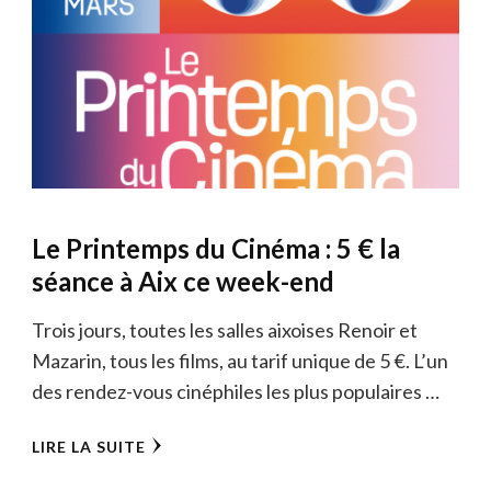
Le Printemps du Cinéma : 5 € la
séance à Aix ce week-end
Trois jours, toutes les salles aixoises Renoir et
Mazarin, tous les films, au tarif unique de 5 €. L’un
des rendez-vous cinéphiles les plus populaires …
LIRE LA SUITE