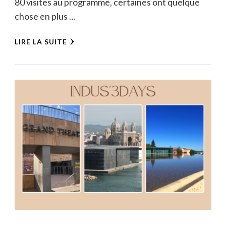
80 visites au programme, certaines ont quelque
chose en plus …
LIRE LA SUITE