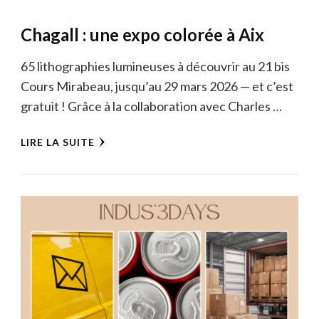
Chagall : une expo colorée à Aix
65 lithographies lumineuses à découvrir au 21 bis
Cours Mirabeau, jusqu’au 29 mars 2026 — et c’est
gratuit ! Grâce à la collaboration avec Charles …
LIRE LA SUITE