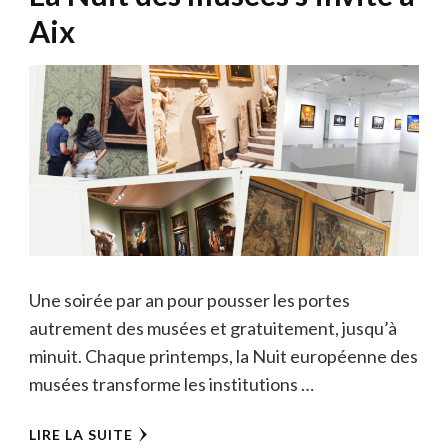
Aix
Une soirée par an pour pousser les portes
autrement des musées et gratuitement, jusqu’à
minuit. Chaque printemps, la Nuit européenne des
musées transforme les institutions …
LIRE LA SUITE