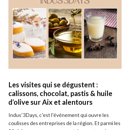
Les visites qui se dégustent :
calissons, chocolat, pastis & huile
d’olive sur Aix et alentours
Indus’3Days, c’est l’événement qui ouvre les
coulisses des entreprises de la région. Et parmi les