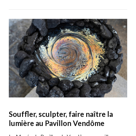
Souffler, sculpter, faire naître la
lumière au Pavillon Vendôme