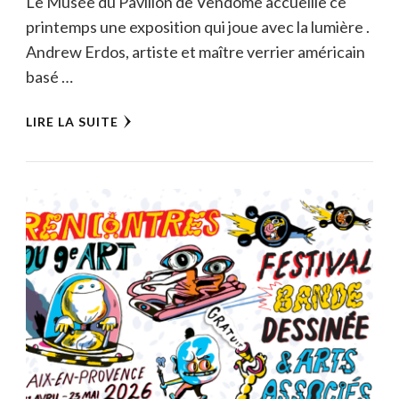
Le Musée du Pavillon de Vendôme accueille ce
printemps une exposition qui joue avec la lumière .
Andrew Erdos, artiste et maître verrier américain
basé …
LIRE LA SUITE