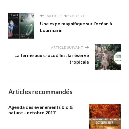
ARTICLE PRÉCÉDENT
Une expo magnifique sur l'océan à
Lourmarin
ARTICLE SUIVANT
La ferme aux crocodiles, la réserve
tropicale
Articles recommandés
Agenda des événements bio &
nature – octobre 2017