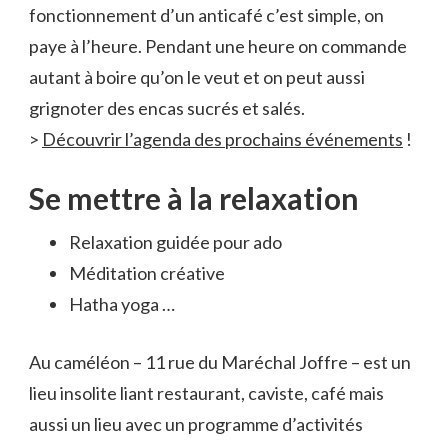
fonctionnement d’un anticafé c’est simple, on
paye à l’heure. Pendant une heure on commande
autant à boire qu’on le veut et on peut aussi
grignoter des encas sucrés et salés.
>
Découvrir l’agenda des prochains événements
!
Se mettre à la relaxation
Relaxation guidée pour ado
Méditation créative
Hatha yoga …
Au caméléon – 11 rue du Maréchal Joffre – est un
lieu insolite liant restaurant, caviste, café mais
aussi un lieu avec un programme d’activités