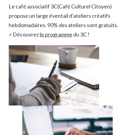
Le café associatif 3C(Café Culturel Citoyen)
propose un large éventail d’ateliers créatifs
hebdomadaires. 90% des ateliers sont gratuits.
> Découvrez
le programme
du 3C !