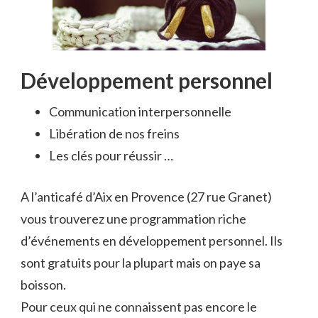
Développement personnel
Communication interpersonnelle
Libération de nos freins
Les clés pour réussir …
A l’anticafé d’Aix en Provence (27 rue Granet)
vous trouverez une programmation riche
d’événements en développement personnel. Ils
sont gratuits pour la plupart mais on paye sa
boisson.
Pour ceux qui ne connaissent pas encore le