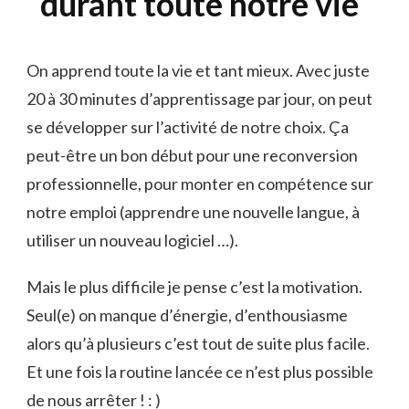
durant toute notre vie
On apprend toute la vie et tant mieux. Avec juste
20 à 30 minutes d’apprentissage par jour, on peut
se développer sur l’activité de notre choix. Ça
peut-être un bon début pour une reconversion
professionnelle, pour monter en compétence sur
notre emploi (apprendre une nouvelle langue, à
utiliser un nouveau logiciel …).
Mais le plus difficile je pense c’est la motivation.
Seul(e) on manque d’énergie, d’enthousiasme
alors qu’à plusieurs c’est tout de suite plus facile.
Et une fois la routine lancée ce n’est plus possible
de nous arrêter ! : )