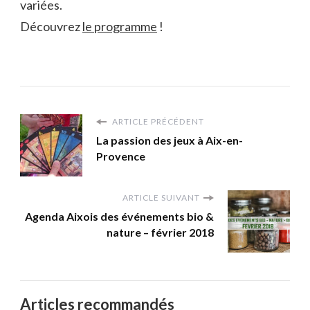
variées.
Découvrez
le programme
!
ARTICLE PRÉCÉDENT
La passion des jeux à Aix-en-
Provence
ARTICLE SUIVANT
Agenda Aixois des événements bio &
nature – février 2018
Articles recommandés