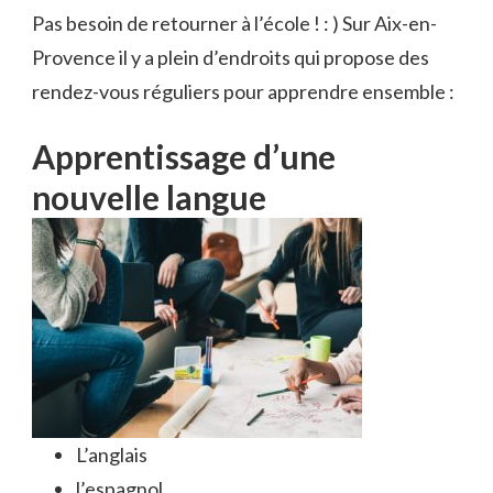
Pas besoin de retourner à l’école ! : )
Sur Aix-en-
Provence il y a plein d’endroits qui propose des
rendez-vous réguliers pour apprendre ensemble :
Apprentissage d’une
nouvelle langue
L’anglais
l’espagnol