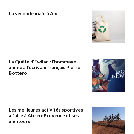
La seconde main à Aix
La Quête d’Ewilan : l’hommage
animé à l’écrivain français Pierre
Bottero
Les meilleures activités sportives
à faire à Aix-en-Provence et ses
alentours