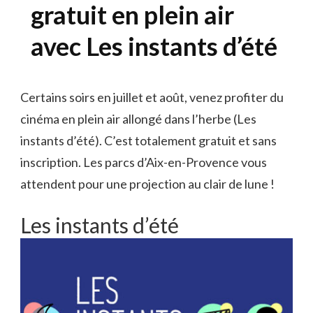
gratuit en plein air
avec Les instants d’été
Certains soirs en juillet et août, venez profiter du
cinéma en plein air allongé dans l’herbe (Les
instants d’été). C’est totalement gratuit et sans
inscription. Les parcs d’Aix-en-Provence vous
attendent pour une projection au clair de lune !
Les instants d’été