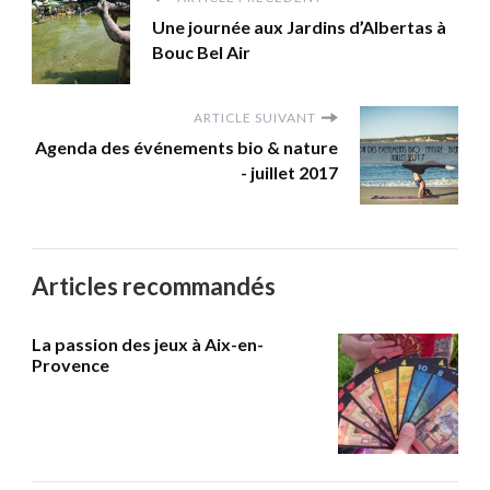
Une journée aux Jardins d’Albertas à
Bouc Bel Air
ARTICLE SUIVANT
Agenda des événements bio & nature
- juillet 2017
Articles recommandés
La passion des jeux à Aix-en-
Provence