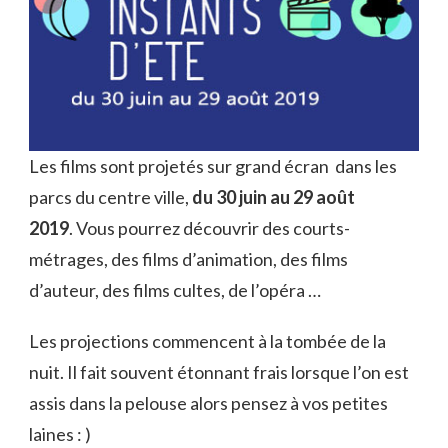
Les films sont projetés sur grand écran dans les
parcs du centre ville,
du 30 juin au 29 août
2019
.
Vous pourrez découvrir des courts-
métrages, des films d’animation, des films
d’auteur, des films cultes, de l’opéra …
Les projections commencent à la tombée de la
nuit. Il fait souvent étonnant frais lorsque l’on est
assis dans la pelouse alors pensez à vos petites
laines : )