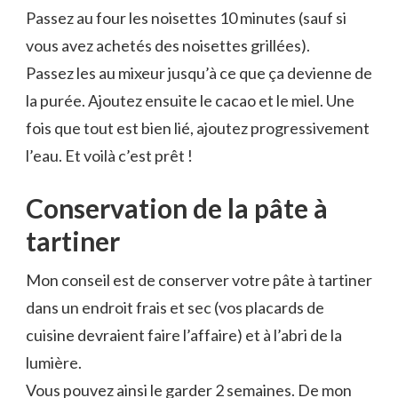
Passez au four les noisettes 10 minutes (sauf si
vous avez achetés des noisettes grillées).
Passez les au mixeur jusqu’à ce que ça devienne de
la purée. Ajoutez ensuite le cacao et le miel. Une
fois que tout est bien lié, ajoutez progressivement
l’eau. Et voilà c’est prêt !
Conservation de la pâte à
tartiner
Mon conseil est de conserver votre pâte à tartiner
dans un endroit frais et sec (vos placards de
cuisine devraient faire l’affaire) et à l’abri de la
lumière.
Vous pouvez ainsi le garder 2 semaines. De mon