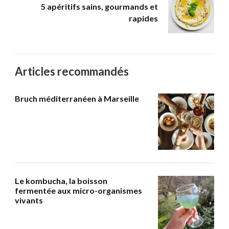
5 apéritifs sains, gourmands et
rapides
Articles recommandés
Bruch méditerranéen à Marseille
Le kombucha, la boisson
fermentée aux micro-organismes
vivants