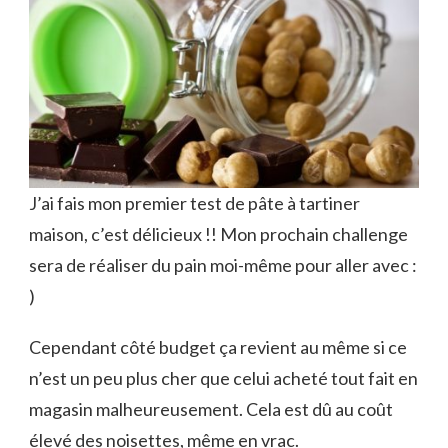
J’ai fais mon premier test de pâte à tartiner
maison, c’est délicieux !! Mon prochain challenge
sera de réaliser du pain moi-même pour aller avec :
)
Cependant côté budget ça revient au même si ce
n’est un peu plus cher que celui acheté tout fait en
magasin malheureusement. Cela est dû au coût
élevé des noisettes, même en vrac.