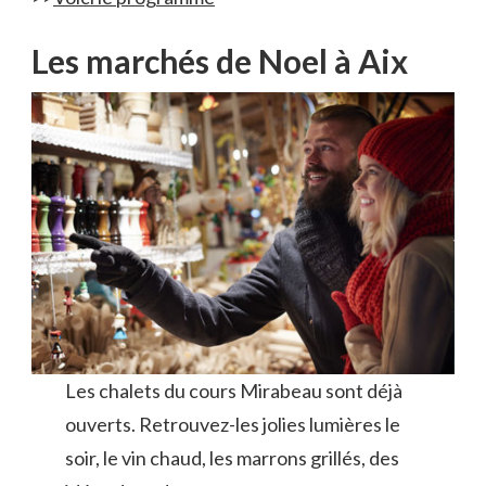
Les marchés de Noel à Aix
Les chalets du cours Mirabeau sont déjà
ouverts. Retrouvez-les jolies lumières le
soir, le vin chaud, les marrons grillés, des