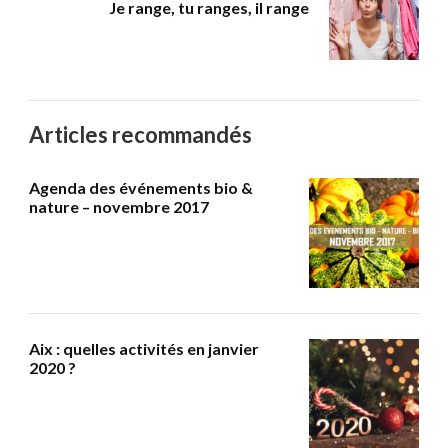
Je range, tu ranges, il range
Articles recommandés
Agenda des événements bio &
nature – novembre 2017
Aix : quelles activités en janvier
2020 ?