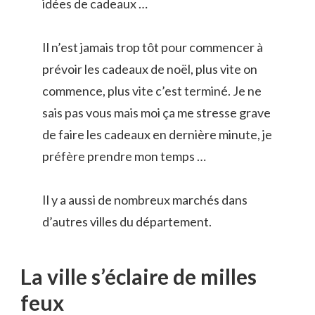
idées de cadeaux …
Il n’est jamais trop tôt pour commencer à
prévoir les cadeaux de noël, plus vite on
commence, plus vite c’est terminé. Je ne
sais pas vous mais moi ça me stresse grave
de faire les cadeaux en dernière minute, je
préfère prendre mon temps …
Il y a aussi de nombreux marchés dans
d’autres villes du département.
La ville s’éclaire de milles
feux