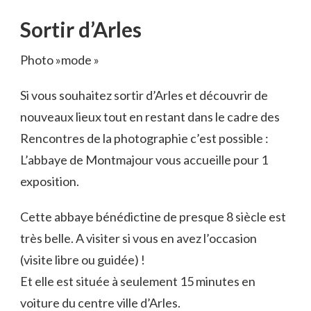
Sortir d’Arles
Photo »mode »
Si vous souhaitez sortir d’Arles et découvrir de
nouveaux lieux tout en restant dans le cadre des
Rencontres de la photographie c’est possible :
L’abbaye de Montmajour vous accueille pour 1
exposition.
Cette abbaye bénédictine de presque 8 siècle est
très belle. A visiter si vous en avez l’occasion
(visite libre ou guidée) !
Et elle est située à seulement 15 minutes en
voiture du centre ville d’Arles.