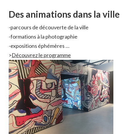
Des animations dans la ville
-parcours de découverte de la ville
-formations à la photographie
-expositions éphémères …
>
Découvrez le programme