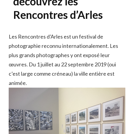
découvrez les
Rencontres d’Arles
Les Rencontres d’Arles est un festival de
photographie reconnu internationalement. Les
plus grands photographes y ont exposé leur
œuvres. Du 1 juillet au 22 septembre 2019 (oui
c’est large comme créneau) la ville entière est
animée.