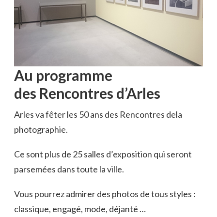
Au programme
des Rencontres d’Arles
Arles va fêter les 50 ans des Rencontres dela
photographie.
Ce sont plus de 25 salles d’exposition qui seront
parsemées dans toute la ville.
Vous pourrez admirer des photos de tous styles :
classique, engagé, mode, déjanté …