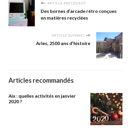
ARTICLE PRÉCÉDENT
Des bornes d’arcade rétro conçues
en matières recyclées
ARTICLE SUIVANT
Arles, 2500 ans d’histoire
Articles recommandés
Aix : quelles activités en janvier
2020 ?