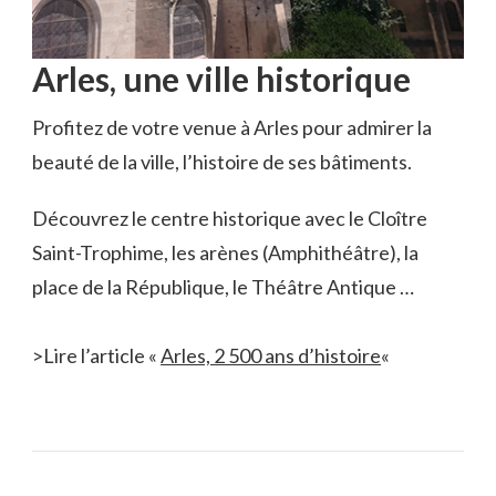
Arles, une ville historique
Profitez de votre venue à Arles pour admirer la
beauté de la ville, l’histoire de ses bâtiments.
Découvrez le centre historique avec le Cloître
Saint-Trophime, les arènes (Amphithéâtre), la
place de la République, le Théâtre Antique …
>Lire l’article «
Arles, 2 500 ans d’histoire
«