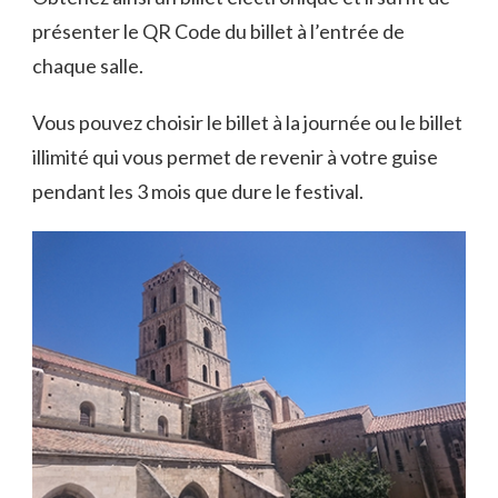
présenter le QR Code du billet à l’entrée de
chaque salle.
Vous pouvez choisir le billet à la journée ou le billet
illimité qui vous permet de revenir à votre guise
pendant les 3 mois que dure le festival.