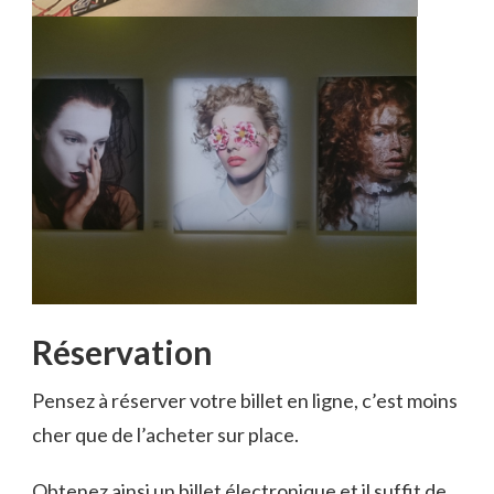
Réservation
Pensez à réserver votre billet en ligne, c’est moins
cher que de l’acheter sur place.
Obtenez ainsi un billet électronique et il suffit de