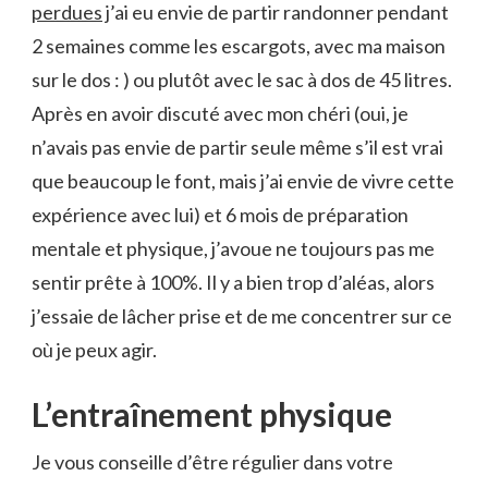
perdues
j’ai eu envie de partir randonner pendant
2 semaines comme les escargots, avec ma maison
sur le dos : ) ou plutôt avec le sac à dos de 45 litres.
Après en avoir discuté avec mon chéri (oui, je
n’avais pas envie de partir seule même s’il est vrai
que beaucoup le font, mais j’ai envie de vivre cette
expérience avec lui) et 6 mois de préparation
mentale et physique, j’avoue ne toujours pas me
sentir prête à 100%. Il y a bien trop d’aléas, alors
j’essaie de lâcher prise et de me concentrer sur ce
où je peux agir.
L’entraînement physique
Je vous conseille d’être régulier dans votre