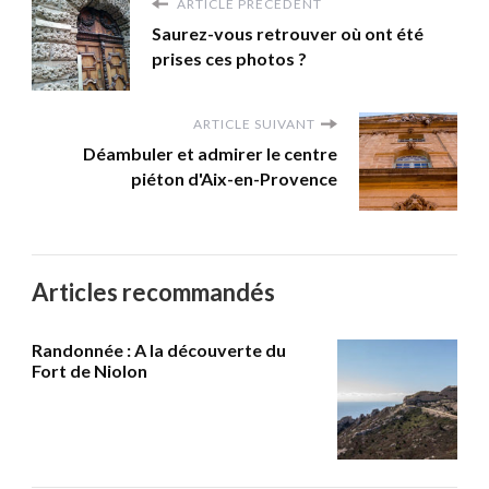
ARTICLE PRÉCÉDENT
Saurez-vous retrouver où ont été
prises ces photos ?
ARTICLE SUIVANT
Déambuler et admirer le centre
piéton d'Aix-en-Provence
Articles recommandés
Randonnée : A la découverte du
Fort de Niolon