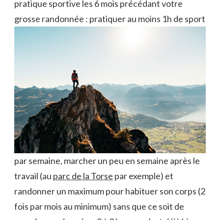
pratique sportive les 6 mois
précédant votre
grosse randonnée : pratiquer au moins 1h de sport
par semaine, marcher un peu en semaine après le
travail (au
parc de la Torse
par exemple) et
randonner un maximum pour habituer son corps (2
fois par mois au minimum) sans que ce soit de