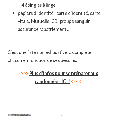
+ 4 épingles à linge
papiers d’identité : carte d’identité, carte
vitale, Mutuelle, CB, groupe sanguin,
assurance rapatriement …
C’est une liste non exhaustive, à compléter
chacun en fonction de ses besoins.
>>>>
Plus d’infos pour se préparer aux
randonnées ICI !
<<<<