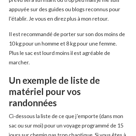
appuyée sur des guides ou blogs reconnus pour
l’établir. Je vous en direz plus à mon retour.
Il est recommandé de porter sur son dos moins de
10 kg pour un homme et 8 kg pour une femme.
Plus le sac est lourd moins il est agréable de
marcher.
Un exemple de liste de
matériel pour vos
randonnées
Ci-dessous la liste de ce que j’emporte (dans mon
sac ou sur moi) pour un voyage programmé de 15
jours sur chemin pas trop chaotique. Si vous êtes à