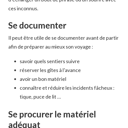
ces inconnus.
Se documenter
Il peut être utile de se documenter avant de partir
afin de préparer au mieux son voyage :
savoir quels sentiers suivre
réserver les gîtes à l’avance
avoir un bon matériel
connaître et réduire les incidents fâcheux :
tique, puce de lit …
Se procurer le matériel
adéquat