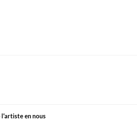
 l’artiste en nous