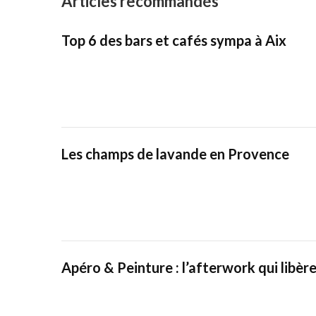
Articles recommandés
Top 6 des bars et cafés sympa à Aix
Les champs de lavande en Provence
Apéro & Peinture : l’afterwork qui libère