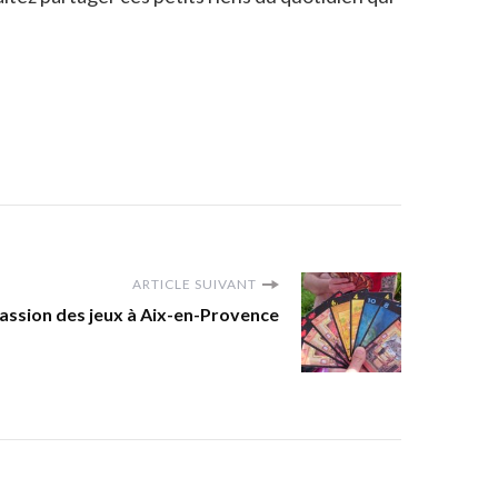
ARTICLE SUIVANT
assion des jeux à Aix-en-Provence