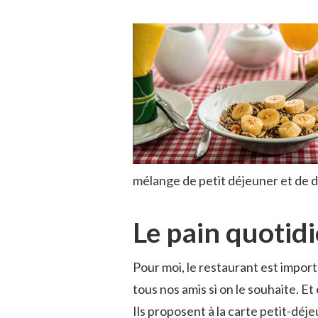
mélange de petit déjeuner et de 
Le pain quotid
Pour moi, le restaurant est import
tous nos amis si on le souhaite. Et
Ils proposent à la carte petit-déj