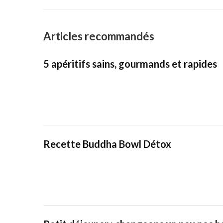
Articles recommandés
5 apéritifs sains, gourmands et rapides
Recette Buddha Bowl Détox